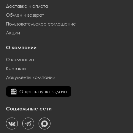
Доставка и оплата
Обмен и возврат
Пользовательское соглашение
Акции
О компании
О компании
Контакты
Документы компании
Открыть пункт выдачи
Социальные сети