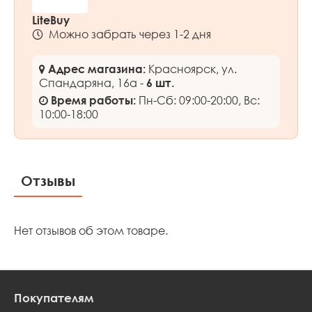
LiteBuy
Можно забрать через 1-2 дня
Красноярск, ул.
Адрес магазина:
Спандаряна, 16а -
6 шт.
Пн-Сб: 09:00-20:00, Вс:
Время работы:
10:00-18:00
Отзывы
Нет отзывов об этом товаре.
Покупателям