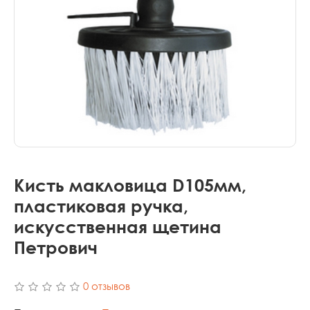
Кисть макловица D105мм,
пластиковая ручка,
искусственная щетина
Петрович
0 отзывов