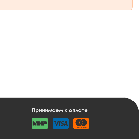
Принимаем к оплате