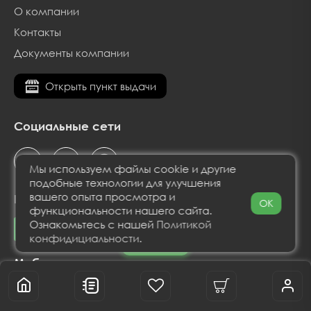
О компании
Контакты
Документы компании
Открыть пункт выдачи
Социальные сети
Мы используем файлы cookie и другие
подобные технологии для улучшения
вашего опыта просмотра и
Принимаем к оплате
OK
функциональности нашего сайта.
Ознакомьтесь с нашей
Политикой
конфидициальности
.
Фильтр
Мобильное приложение